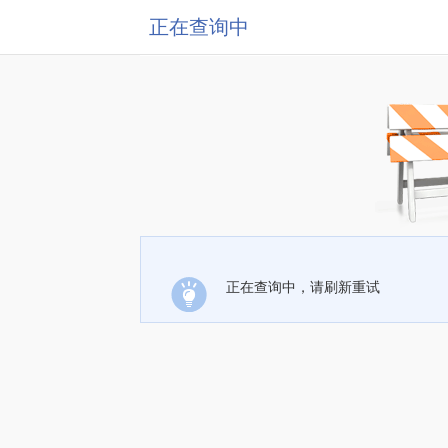
正在查询中
正在查询中，请刷新重试