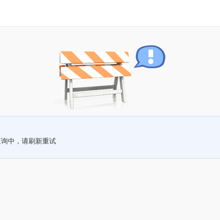
查询中，请刷新重试