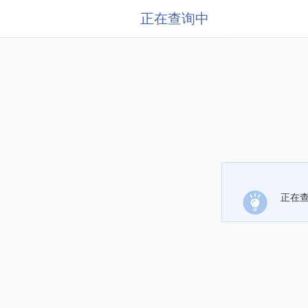
正在查询中
正在